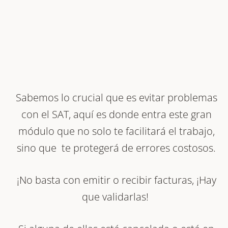
Sabemos lo crucial que es evitar problemas
con el SAT, aquí es donde entra este gran
módulo que no solo te facilitará el trabajo,
sino que te protegerá de errores costosos.
¡No basta con emitir o recibir facturas, ¡Hay
que validarlas!