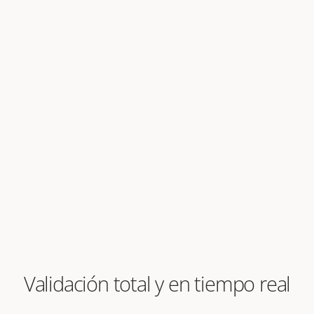
Validación total y en tiempo real