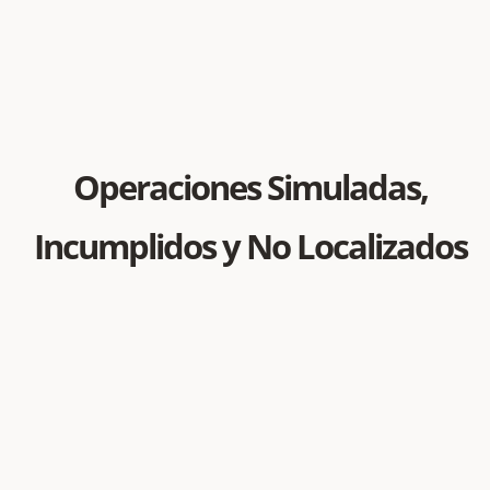
Operaciones Simuladas,
Incumplidos y No Localizados